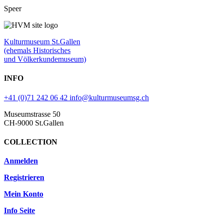
Speer
Kulturmuseum St.Gallen
(ehemals Historisches
und Völkerkundemuseum)
INFO
+41 (0)71 242 06 42
info@kulturmuseumsg.ch
Museumstrasse 50
CH-9000 St.Gallen
COLLECTION
Anmelden
Registrieren
Mein Konto
Info Seite