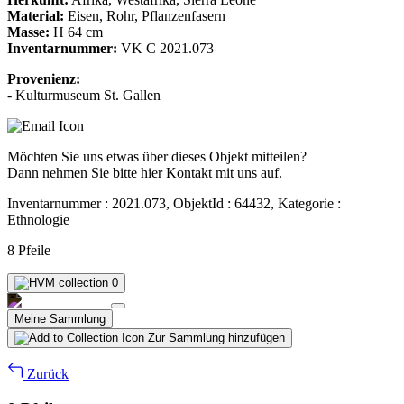
Material:
Eisen, Rohr, Pflanzenfasern
Masse:
H 64 cm
Inventarnummer:
VK C 2021.073
Provenienz:
- Kulturmuseum St. Gallen
Möchten Sie uns etwas über dieses Objekt mitteilen?
Dann nehmen Sie bitte hier Kontakt mit uns auf.
Inventarnummer : 2021.073, ObjektId : 64432, Kategorie :
Ethnologie
8 Pfeile
0
Meine Sammlung
Zur Sammlung hinzufügen
Zurück