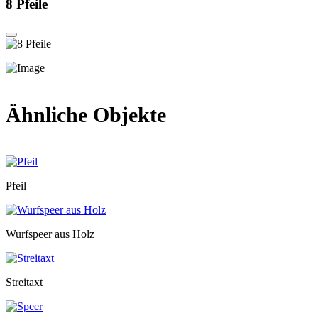
8 Pfeile
Ähnliche Objekte
Pfeil
Wurfspeer aus Holz
Streitaxt