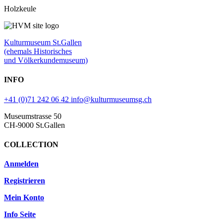
Holzkeule
Kulturmuseum St.Gallen
(ehemals Historisches
und Völkerkundemuseum)
INFO
+41 (0)71 242 06 42
info@kulturmuseumsg.ch
Museumstrasse 50
CH-9000 St.Gallen
COLLECTION
Anmelden
Registrieren
Mein Konto
Info Seite