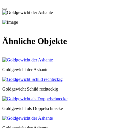
Ähnliche Objekte
Goldgewicht der Ashante
Goldgewicht Schild rechteckig
Goldgewicht als Doppelschnecke
Goldgewicht der Ashante