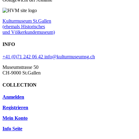
Kulturmuseum St.Gallen
(ehemals Historisches
und Völkerkundemuseum)
INFO
+41 (0)71 242 06 42
info@kulturmuseumsg.ch
Museumstrasse 50
CH-9000 St.Gallen
COLLECTION
Anmelden
Registrieren
Mein Konto
Info Seite