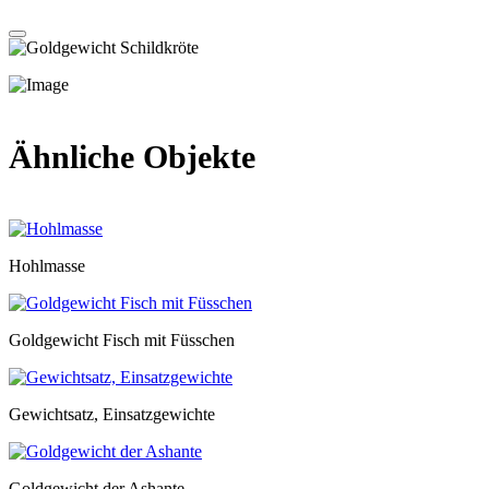
Ähnliche Objekte
Hohlmasse
Goldgewicht Fisch mit Füsschen
Gewichtsatz, Einsatzgewichte
Goldgewicht der Ashante