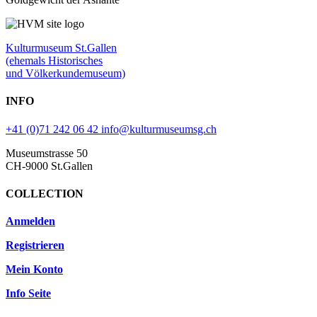
Kulturmuseum St.Gallen
(ehemals Historisches
und Völkerkundemuseum)
INFO
+41 (0)71 242 06 42
info@kulturmuseumsg.ch
Museumstrasse 50
CH-9000 St.Gallen
COLLECTION
Anmelden
Registrieren
Mein Konto
Info Seite