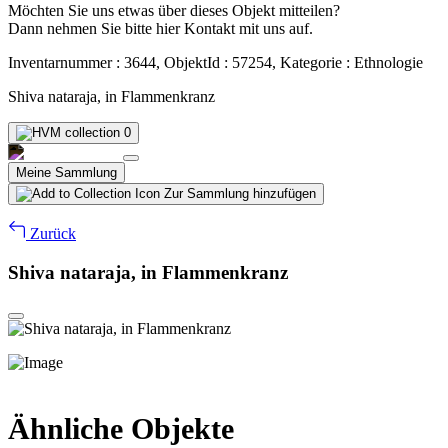
Möchten Sie uns etwas über dieses Objekt mitteilen?
Dann nehmen Sie bitte hier Kontakt mit uns auf.
Inventarnummer : 3644, ObjektId : 57254, Kategorie : Ethnologie
Shiva nataraja, in Flammenkranz
0
Meine Sammlung
Zur Sammlung hinzufügen
Zurück
Shiva nataraja, in Flammenkranz
Ähnliche Objekte