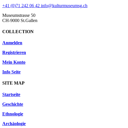
+41 (0)71 242 06 42
info@kulturmuseumsg.ch
Museumstrasse 50
CH-9000 St.Gallen
COLLECTION
Anmelden
Registrieren
Mein Konto
Info Seite
SITE MAP
Startseite
Geschichte
Ethnologie
Archäologie