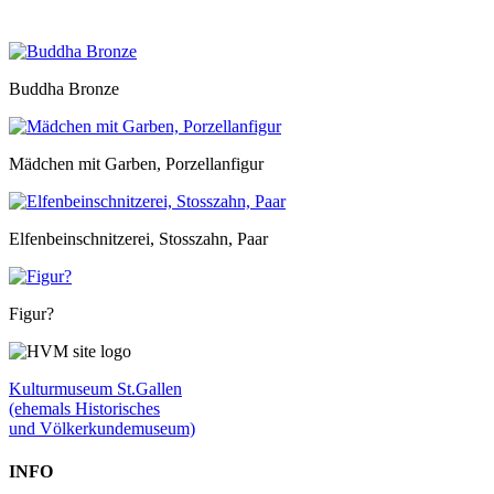
Buddha Bronze
Mädchen mit Garben, Porzellanfigur
Elfenbeinschnitzerei, Stosszahn, Paar
Figur?
Kulturmuseum St.Gallen
(ehemals Historisches
und Völkerkundemuseum)
INFO