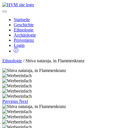
Startseite
Geschichte
Ethnologie
Archäologie
Provenienz
Login
Ethnologie
/ Shiva nataraja, in Flammenkranz
Previous
Next