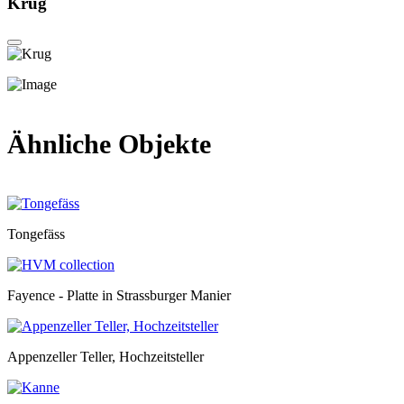
Krug
Ähnliche Objekte
Tongefäss
Fayence - Platte in Strassburger Manier
Appenzeller Teller, Hochzeitsteller