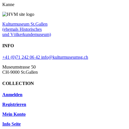
Kanne
Kulturmuseum St.Gallen
(ehemals Historisches
und Völkerkundemuseum)
INFO
+41 (0)71 242 06 42
info@kulturmuseumsg.ch
Museumstrasse 50
CH-9000 St.Gallen
COLLECTION
Anmelden
Registrieren
Mein Konto
Info Seite