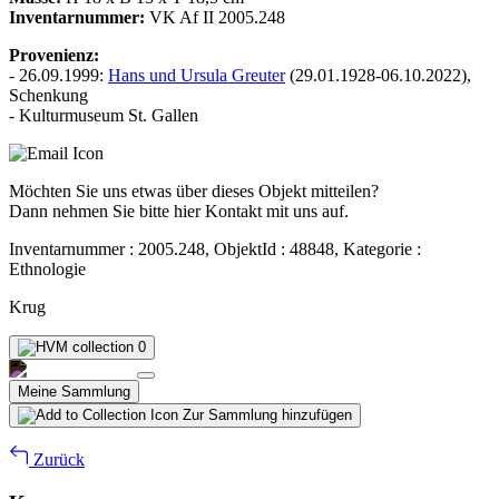
Inventarnummer:
VK Af II 2005.248
Provenienz:
- 26.09.1999:
Hans und Ursula Greuter
(29.01.1928-06.10.2022),
Schenkung
- Kulturmuseum St. Gallen
Möchten Sie uns etwas über dieses Objekt mitteilen?
Dann nehmen Sie bitte hier Kontakt mit uns auf.
Inventarnummer : 2005.248, ObjektId : 48848, Kategorie :
Ethnologie
Krug
0
Meine Sammlung
Zur Sammlung hinzufügen
Zurück