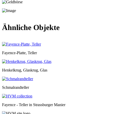
Ähnliche Objekte
Fayence-Platte, Teller
Henkelkrug, Glaskrug, Glas
Schmalrandteller
Fayence - Teller in Strassburger Manier