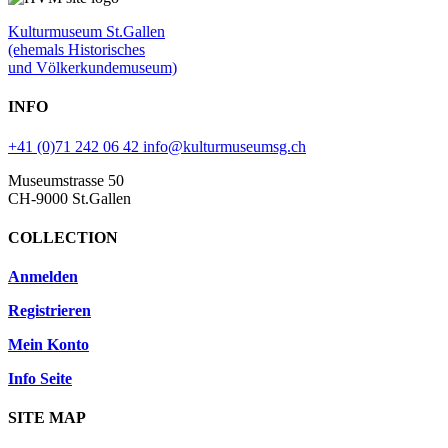
Kulturmuseum St.Gallen
(ehemals Historisches
und Völkerkundemuseum)
INFO
+41 (0)71 242 06 42
info@kulturmuseumsg.ch
Museumstrasse 50
CH-9000 St.Gallen
COLLECTION
Anmelden
Registrieren
Mein Konto
Info Seite
SITE MAP