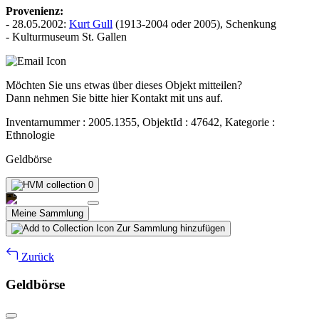
Provenienz:
- 28.05.2002:
Kurt Gull
(1913-2004 oder 2005), Schenkung
- Kulturmuseum St. Gallen
Möchten Sie uns etwas über dieses Objekt mitteilen?
Dann nehmen Sie bitte hier Kontakt mit uns auf.
Inventarnummer : 2005.1355, ObjektId : 47642, Kategorie :
Ethnologie
Geldbörse
0
Meine Sammlung
Zur Sammlung hinzufügen
Zurück
Geldbörse