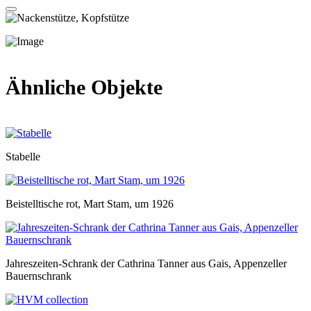
Ähnliche Objekte
Stabelle
Beistelltische rot, Mart Stam, um 1926
Jahreszeiten-Schrank der Cathrina Tanner aus Gais, Appenzeller
Bauernschrank