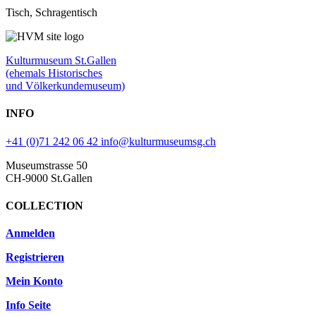
Tisch, Schragentisch
Kulturmuseum St.Gallen
(ehemals Historisches
und Völkerkundemuseum)
INFO
+41 (0)71 242 06 42
info@kulturmuseumsg.ch
Museumstrasse 50
CH-9000 St.Gallen
COLLECTION
Anmelden
Registrieren
Mein Konto
Info Seite