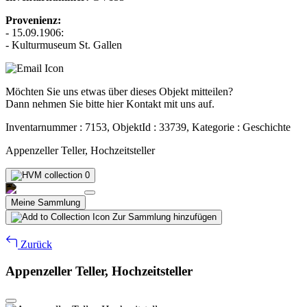
Provenienz:
- 15.09.1906:
- Kulturmuseum St. Gallen
Möchten Sie uns etwas über dieses Objekt mitteilen?
Dann nehmen Sie bitte hier Kontakt mit uns auf.
Inventarnummer : 7153, ObjektId : 33739, Kategorie : Geschichte
Appenzeller Teller, Hochzeitsteller
0
Meine Sammlung
Zur Sammlung hinzufügen
Zurück
Appenzeller Teller, Hochzeitsteller