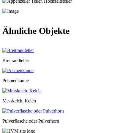
Ähnliche Objekte
Breitrandteller
Prismenkanne
Messkelch, Kelch
Pulverflasche oder Pulverhorn