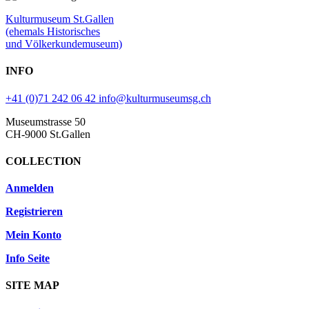
Kulturmuseum St.Gallen
(ehemals Historisches
und Völkerkundemuseum)
INFO
+41 (0)71 242 06 42
info@kulturmuseumsg.ch
Museumstrasse 50
CH-9000 St.Gallen
COLLECTION
Anmelden
Registrieren
Mein Konto
Info Seite
SITE MAP