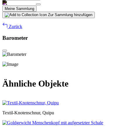
Meine Sammlung
Zur Sammlung hinzufügen
Zurück
Barometer
Ähnliche Objekte
Textil-Knotenschnur, Quipu