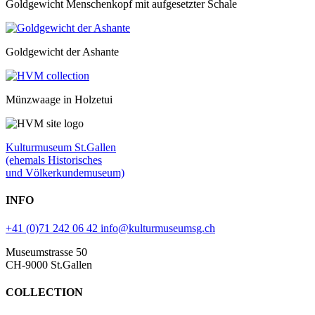
Goldgewicht Menschenkopf mit aufgesetzter Schale
Goldgewicht der Ashante
Münzwaage in Holzetui
Kulturmuseum St.Gallen
(ehemals Historisches
und Völkerkundemuseum)
INFO
+41 (0)71 242 06 42
info@kulturmuseumsg.ch
Museumstrasse 50
CH-9000 St.Gallen
COLLECTION