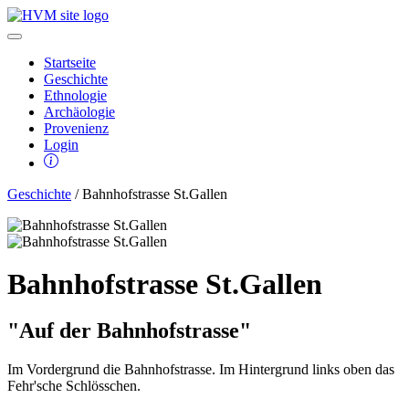
Startseite
Geschichte
Ethnologie
Archäologie
Provenienz
Login
Geschichte
/ Bahnhofstrasse St.Gallen
Bahnhofstrasse St.Gallen
"Auf der Bahnhofstrasse"
Im Vordergrund die Bahnhofstrasse. Im Hintergrund links oben das
Fehr'sche Schlösschen.