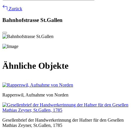
Zurück
Bahnhofstrasse St.Gallen
Ähnliche Objekte
Rapperswil, Aufnahme von Norden
Gesellenbrief der Handwerkerinnung der Hafner für den Gesellen
Mathias Zeyner, St.Gallen, 1785