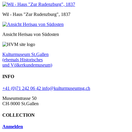
Wil - Haus "Zur Rudenzburg", 1837
Ansicht Herisau von Südosten
Kulturmuseum St.Gallen
(ehemals Historisches
und Völkerkundemuseum)
INFO
+41 (0)71 242 06 42
info@kulturmuseumsg.ch
Museumstrasse 50
CH-9000 St.Gallen
COLLECTION
Anmelden