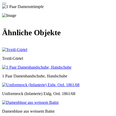
Ähnliche Objekte
Textil-Gürtel
1 Paar Damenhandschuhe, Handschuhe
Uniformrock (Infanterie) Eidg. Ord. 1861/68
Damenbluse aus weissem Batist