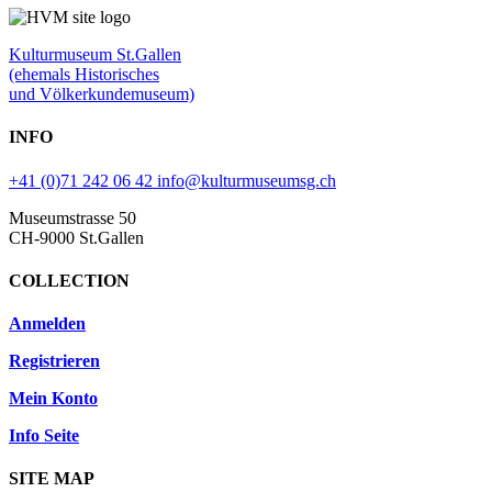
Kulturmuseum St.Gallen
(ehemals Historisches
und Völkerkundemuseum)
INFO
+41 (0)71 242 06 42
info@kulturmuseumsg.ch
Museumstrasse 50
CH-9000 St.Gallen
COLLECTION
Anmelden
Registrieren
Mein Konto
Info Seite
SITE MAP