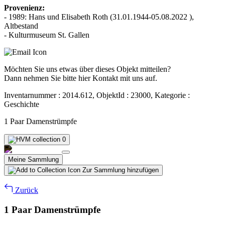
Provenienz:
- 1989: Hans und Elisabeth Roth (31.01.1944-05.08.2022 ),
Altbestand
- Kulturmuseum St. Gallen
Möchten Sie uns etwas über dieses Objekt mitteilen?
Dann nehmen Sie bitte hier Kontakt mit uns auf.
Inventarnummer : 2014.612, ObjektId : 23000, Kategorie :
Geschichte
1 Paar Damenstrümpfe
0
Meine Sammlung
Zur Sammlung hinzufügen
Zurück
1 Paar Damenstrümpfe