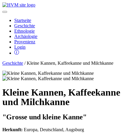
Startseite
Geschichte
Ethnologie
Archäologie
Provenienz
Login
Geschichte
/ Kleine Kannen, Kaffeekanne und Milchkanne
Kleine Kannen, Kaffeekanne
und Milchkanne
"Grosse und kleine Kanne"
Herkunft:
Europa, Deutschland, Augsburg