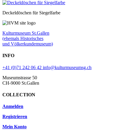
Deckeldöschen für Siegelfarbe
Kulturmuseum St.Gallen
(ehemals Historisches
und Völkerkundemuseum)
INFO
+41 (0)71 242 06 42
info@kulturmuseumsg.ch
Museumstrasse 50
CH-9000 St.Gallen
COLLECTION
Anmelden
Registrieren
Mein Konto