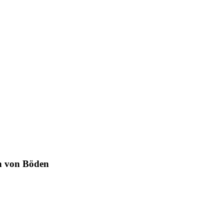
n von Böden