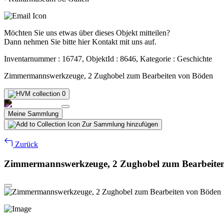
Möchten Sie uns etwas über dieses Objekt mitteilen?
Dann nehmen Sie bitte hier Kontakt mit uns auf.
Inventarnummer : 16747, ObjektId : 8646, Kategorie : Geschichte
Zimmermannswerkzeuge, 2 Zughobel zum Bearbeiten von Böden
0
Meine Sammlung
Zur Sammlung hinzufügen
Zurück
Zimmermannswerkzeuge, 2 Zughobel zum Bearbeite