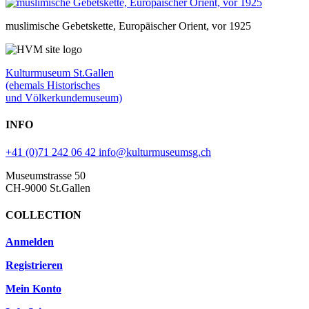
muslimische Gebetskette, Europäischer Orient, vor 1925
Kulturmuseum St.Gallen
(ehemals Historisches
und Völkerkundemuseum)
INFO
+41 (0)71 242 06 42
info@kulturmuseumsg.ch
Museumstrasse 50
CH-9000 St.Gallen
COLLECTION
Anmelden
Registrieren
Mein Konto