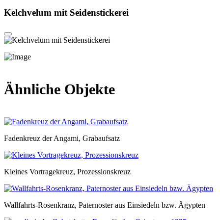
Kelchvelum mit Seidenstickerei
Ähnliche Objekte
Fadenkreuz der Angami, Grabaufsatz
Kleines Vortragekreuz, Prozessionskreuz
Wallfahrts-Rosenkranz, Paternoster aus Einsiedeln bzw. Ägypten