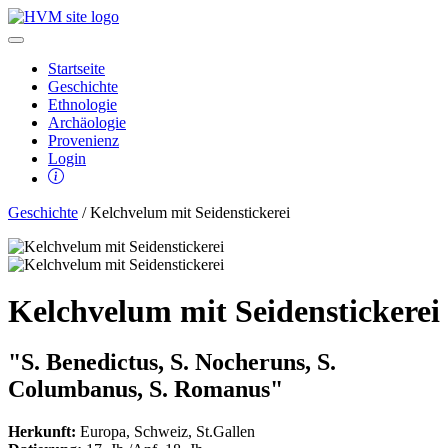
Startseite
Geschichte
Ethnologie
Archäologie
Provenienz
Login
Geschichte
/ Kelchvelum mit Seidenstickerei
Kelchvelum mit Seidenstickerei
"S. Benedictus, S. Nocheruns, S.
Columbanus, S. Romanus"
Herkunft:
Europa, Schweiz, St.Gallen