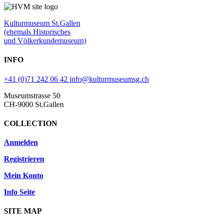
Kulturmuseum St.Gallen
(ehemals Historisches
und Völkerkundemuseum)
INFO
+41 (0)71 242 06 42
info@kulturmuseumsg.ch
Museumstrasse 50
CH-9000 St.Gallen
COLLECTION
Anmelden
Registrieren
Mein Konto
Info Seite
SITE MAP