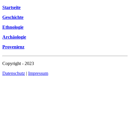
Startseite
Geschichte
Ethnologie
Archäologie
Provenienz
Copyright - 2023
Datenschutz
|
Impressum