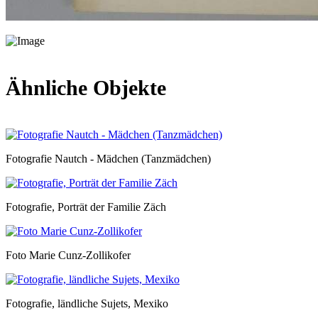
Ähnliche Objekte
Fotografie Nautch - Mädchen (Tanzmädchen)
Fotografie, Porträt der Familie Zäch
Foto Marie Cunz-Zollikofer
Fotografie, ländliche Sujets, Mexiko