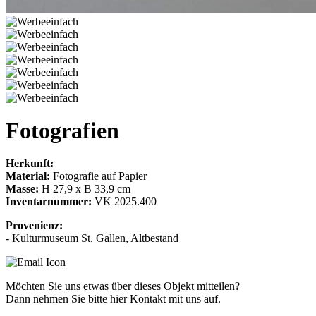
Fotografien
Herkunft:
Material:
Fotografie auf Papier
Masse:
H 27,9 x B 33,9 cm
Inventarnummer:
VK 2025.400
Provenienz:
- Kulturmuseum St. Gallen, Altbestand
Möchten Sie uns etwas über dieses Objekt mitteilen?
Dann nehmen Sie bitte hier Kontakt mit uns auf.