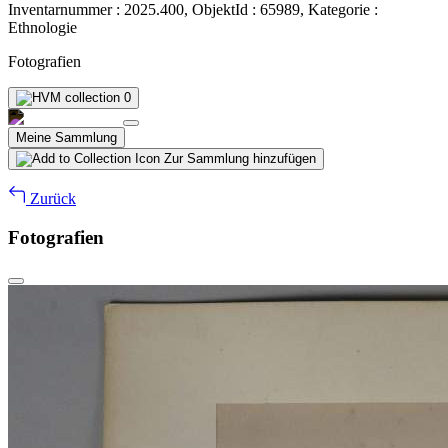
Inventarnummer : 2025.400, ObjektId : 65989, Kategorie :
Ethnologie
Fotografien
0
Meine Sammlung
Zur Sammlung hinzufügen
Zurück
Fotografien