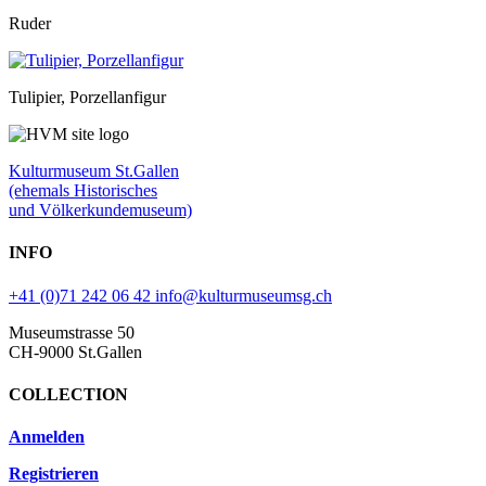
Ruder
Tulipier, Porzellanfigur
Kulturmuseum St.Gallen
(ehemals Historisches
und Völkerkundemuseum)
INFO
+41 (0)71 242 06 42
info@kulturmuseumsg.ch
Museumstrasse 50
CH-9000 St.Gallen
COLLECTION
Anmelden
Registrieren