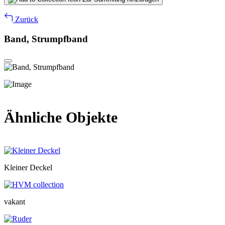
Zurück
Band, Strumpfband
Ähnliche Objekte
Kleiner Deckel
vakant