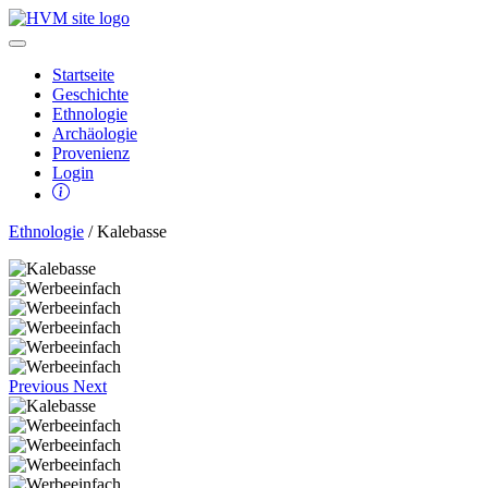
Startseite
Geschichte
Ethnologie
Archäologie
Provenienz
Login
Ethnologie
/ Kalebasse
Previous
Next