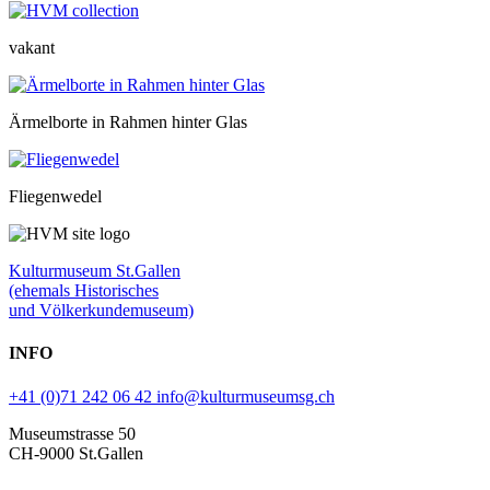
vakant
Ärmelborte in Rahmen hinter Glas
Fliegenwedel
Kulturmuseum St.Gallen
(ehemals Historisches
und Völkerkundemuseum)
INFO
+41 (0)71 242 06 42
info@kulturmuseumsg.ch
Museumstrasse 50
CH-9000 St.Gallen