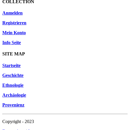
COLLECTION
Anmelden
Registrieren
Mein Konto
Info Seite
SITE MAP
Startseite
Geschichte
Ethnologie
Archäologie
Provenienz
Copyright - 2023