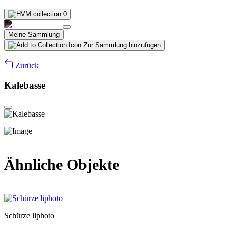
0
Meine Sammlung
Zur Sammlung hinzufügen
Zurück
Kalebasse
Ähnliche Objekte
Schürze liphoto