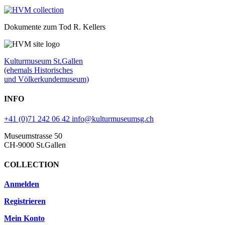
Dokumente zum Tod R. Kellers
Kulturmuseum St.Gallen
(ehemals Historisches
und Völkerkundemuseum)
INFO
+41 (0)71 242 06 42
info@kulturmuseumsg.ch
Museumstrasse 50
CH-9000 St.Gallen
COLLECTION
Anmelden
Registrieren
Mein Konto