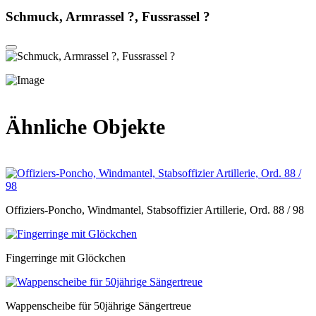
Schmuck, Armrassel ?, Fussrassel ?
Ähnliche Objekte
Offiziers-Poncho, Windmantel, Stabsoffizier Artillerie, Ord. 88 / 98
Fingerringe mit Glöckchen
Wappenscheibe für 50jährige Sängertreue