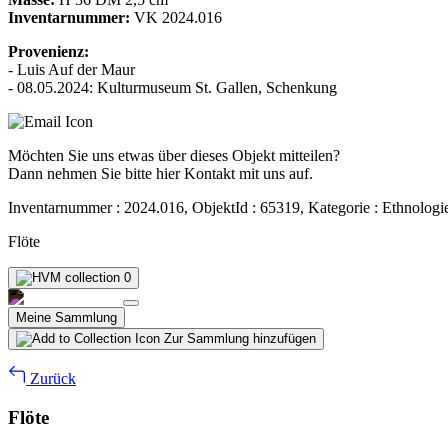
Inventarnummer:
VK 2024.016
Provenienz:
- Luis Auf der Maur
- 08.05.2024: Kulturmuseum St. Gallen, Schenkung
Möchten Sie uns etwas über dieses Objekt mitteilen?
Dann nehmen Sie bitte hier Kontakt mit uns auf.
Inventarnummer : 2024.016, ObjektId : 65319, Kategorie : Ethnologi
Flöte
0
Meine Sammlung
Zur Sammlung hinzufügen
Zurück
Flöte