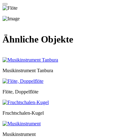
Ähnliche Objekte
Musikinstrument Tanbura
Flöte, Doppelflöte
Fruchtschalen-Kugel
Musikinstrument