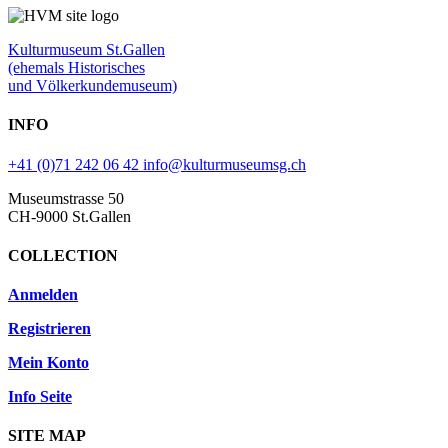
Kulturmuseum St.Gallen
(ehemals Historisches
und Völkerkundemuseum)
INFO
+41 (0)71 242 06 42
info@kulturmuseumsg.ch
Museumstrasse 50
CH-9000 St.Gallen
COLLECTION
Anmelden
Registrieren
Mein Konto
Info Seite
SITE MAP