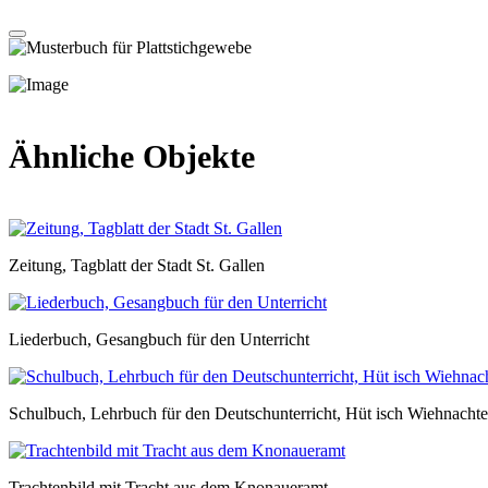
Ähnliche Objekte
Zeitung, Tagblatt der Stadt St. Gallen
Liederbuch, Gesangbuch für den Unterricht
Schulbuch, Lehrbuch für den Deutschunterricht, Hüt isch Wiehnachte
Trachtenbild mit Tracht aus dem Knonaueramt