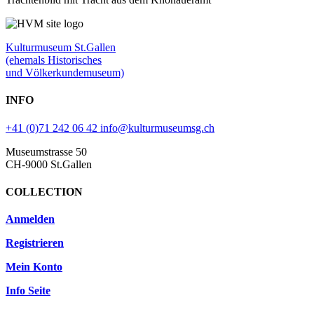
Kulturmuseum St.Gallen
(ehemals Historisches
und Völkerkundemuseum)
INFO
+41 (0)71 242 06 42
info@kulturmuseumsg.ch
Museumstrasse 50
CH-9000 St.Gallen
COLLECTION
Anmelden
Registrieren
Mein Konto
Info Seite