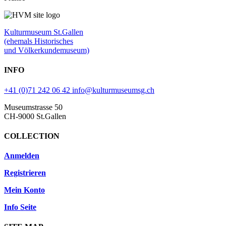
Kulturmuseum St.Gallen
(ehemals Historisches
und Völkerkundemuseum)
INFO
+41 (0)71 242 06 42
info@kulturmuseumsg.ch
Museumstrasse 50
CH-9000 St.Gallen
COLLECTION
Anmelden
Registrieren
Mein Konto
Info Seite