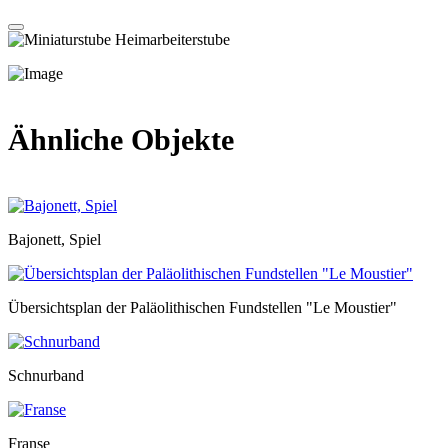
Ähnliche Objekte
Bajonett, Spiel
Übersichtsplan der Paläolithischen Fundstellen "Le Moustier"
Schnurband
Franse