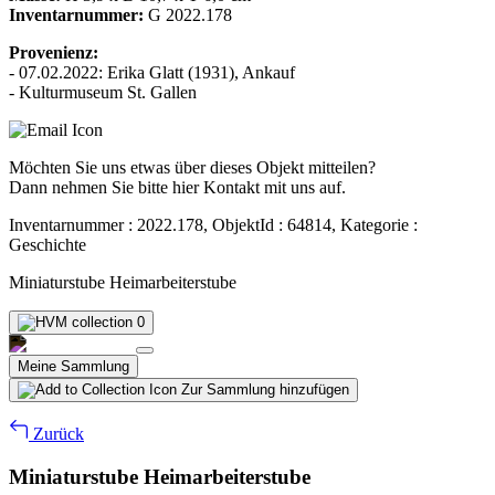
Inventarnummer:
G 2022.178
Provenienz:
- 07.02.2022: Erika Glatt (1931), Ankauf
- Kulturmuseum St. Gallen
Möchten Sie uns etwas über dieses Objekt mitteilen?
Dann nehmen Sie bitte hier Kontakt mit uns auf.
Inventarnummer : 2022.178, ObjektId : 64814, Kategorie :
Geschichte
Miniaturstube Heimarbeiterstube
0
Meine Sammlung
Zur Sammlung hinzufügen
Zurück
Miniaturstube Heimarbeiterstube