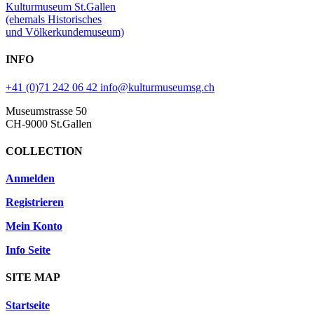
Kulturmuseum St.Gallen
(ehemals Historisches
und Völkerkundemuseum)
INFO
+41 (0)71 242 06 42
info@kulturmuseumsg.ch
Museumstrasse 50
CH-9000 St.Gallen
COLLECTION
Anmelden
Registrieren
Mein Konto
Info Seite
SITE MAP
Startseite