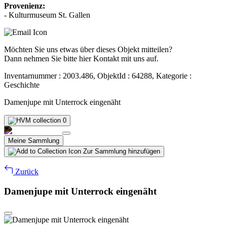
Provenienz:
- Kulturmuseum St. Gallen
Möchten Sie uns etwas über dieses Objekt mitteilen?
Dann nehmen Sie bitte hier Kontakt mit uns auf.
Inventarnummer : 2003.486, ObjektId : 64288, Kategorie :
Geschichte
Damenjupe mit Unterrock eingenäht
0
Meine Sammlung
Zur Sammlung hinzufügen
Zurück
Damenjupe mit Unterrock eingenäht