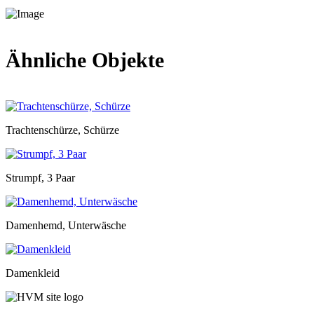
Ähnliche Objekte
Trachtenschürze, Schürze
Strumpf, 3 Paar
Damenhemd, Unterwäsche
Damenkleid