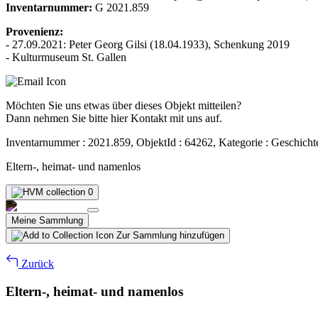
Inventarnummer:
G 2021.859
Provenienz:
- 27.09.2021: Peter Georg Gilsi (18.04.1933), Schenkung 2019
- Kulturmuseum St. Gallen
Möchten Sie uns etwas über dieses Objekt mitteilen?
Dann nehmen Sie bitte hier Kontakt mit uns auf.
Inventarnummer : 2021.859, ObjektId : 64262, Kategorie : Geschicht
Eltern-, heimat- und namenlos
0
Meine Sammlung
Zur Sammlung hinzufügen
Zurück
Eltern-, heimat- und namenlos