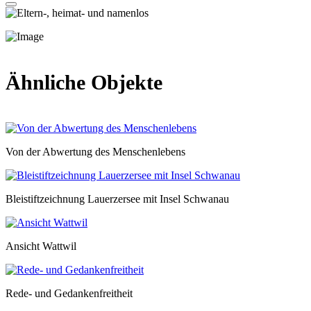
Ähnliche Objekte
Von der Abwertung des Menschenlebens
Bleistiftzeichnung Lauerzersee mit Insel Schwanau
Ansicht Wattwil
Rede- und Gedankenfreitheit