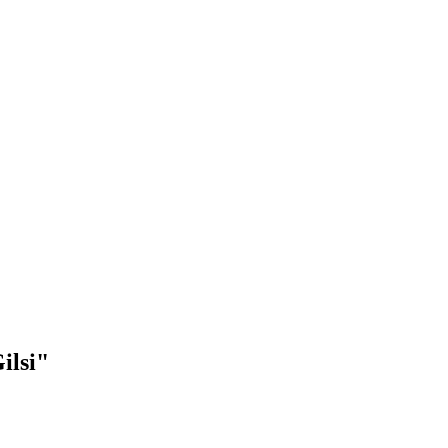
ilsi"