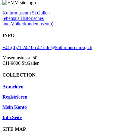
Kulturmuseum St.Gallen
(ehemals Historisches
und Völkerkundemuseum)
INFO
+41 (0)71 242 06 42
info@kulturmuseumsg.ch
Museumstrasse 50
CH-9000 St.Gallen
COLLECTION
Anmelden
Registrieren
Mein Konto
Info Seite
SITE MAP