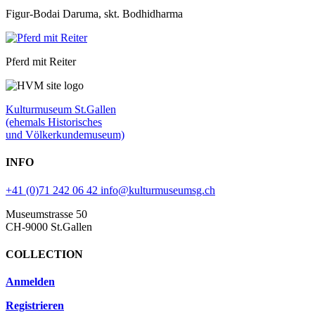
Figur-Bodai Daruma, skt. Bodhidharma
Pferd mit Reiter
Kulturmuseum St.Gallen
(ehemals Historisches
und Völkerkundemuseum)
INFO
+41 (0)71 242 06 42
info@kulturmuseumsg.ch
Museumstrasse 50
CH-9000 St.Gallen
COLLECTION
Anmelden
Registrieren