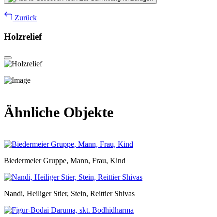
Zurück
Holzrelief
Ähnliche Objekte
Biedermeier Gruppe, Mann, Frau, Kind
Nandi, Heiliger Stier, Stein, Reittier Shivas