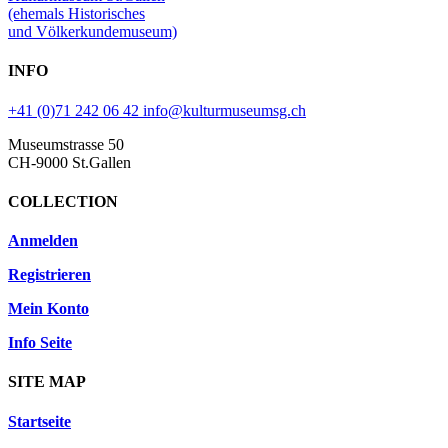
(ehemals Historisches
und Völkerkundemuseum)
INFO
+41 (0)71 242 06 42
info@kulturmuseumsg.ch
Museumstrasse 50
CH-9000 St.Gallen
COLLECTION
Anmelden
Registrieren
Mein Konto
Info Seite
SITE MAP
Startseite