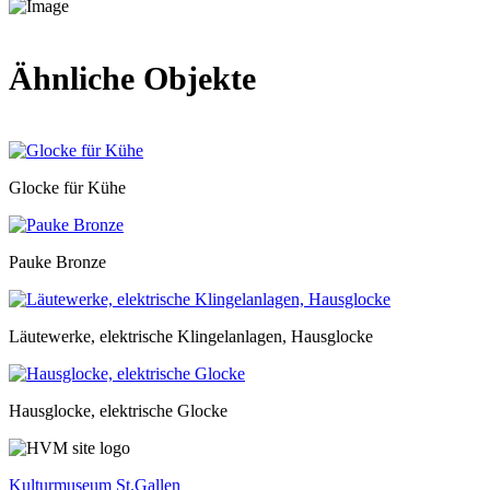
Ähnliche Objekte
Glocke für Kühe
Pauke Bronze
Läutewerke, elektrische Klingelanlagen, Hausglocke
Hausglocke, elektrische Glocke
Kulturmuseum St.Gallen