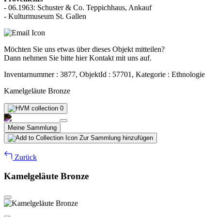
- 06.1963: Schuster & Co. Teppichhaus, Ankauf
- Kulturmuseum St. Gallen
Möchten Sie uns etwas über dieses Objekt mitteilen?
Dann nehmen Sie bitte hier Kontakt mit uns auf.
Inventarnummer : 3877, ObjektId : 57701, Kategorie : Ethnologie
Kamelgeläute Bronze
0
Meine Sammlung
Zur Sammlung hinzufügen
Zurück
Kamelgeläute Bronze