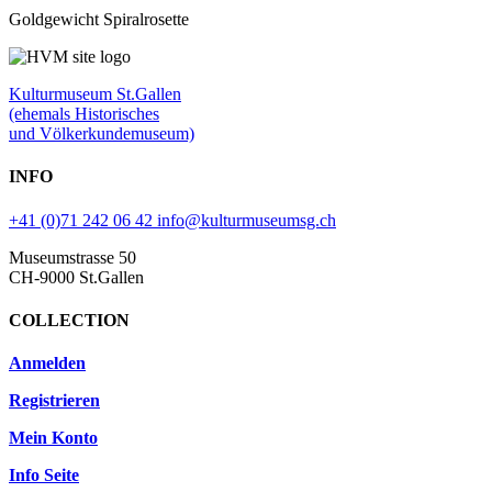
Goldgewicht Spiralrosette
Kulturmuseum St.Gallen
(ehemals Historisches
und Völkerkundemuseum)
INFO
+41 (0)71 242 06 42
info@kulturmuseumsg.ch
Museumstrasse 50
CH-9000 St.Gallen
COLLECTION
Anmelden
Registrieren
Mein Konto
Info Seite