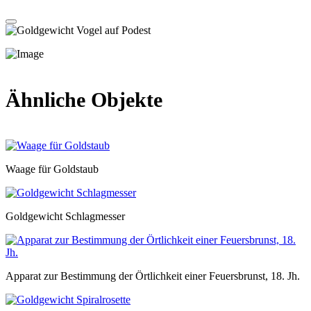
Ähnliche Objekte
Waage für Goldstaub
Goldgewicht Schlagmesser
Apparat zur Bestimmung der Örtlichkeit einer Feuersbrunst, 18. Jh.