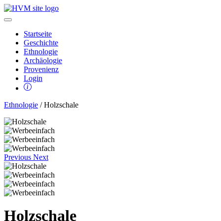
Startseite
Geschichte
Ethnologie
Archäologie
Provenienz
Login
Ethnologie
/ Holzschale
Previous
Next
Holzschale