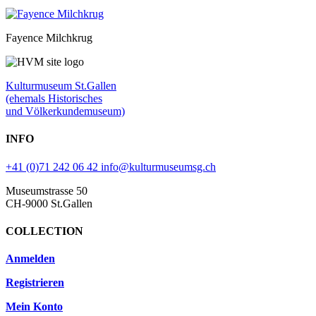
Fayence Milchkrug
Kulturmuseum St.Gallen
(ehemals Historisches
und Völkerkundemuseum)
INFO
+41 (0)71 242 06 42
info@kulturmuseumsg.ch
Museumstrasse 50
CH-9000 St.Gallen
COLLECTION
Anmelden
Registrieren
Mein Konto