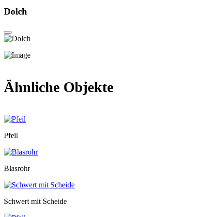
Dolch
Ähnliche Objekte
Pfeil
Blasrohr
Schwert mit Scheide