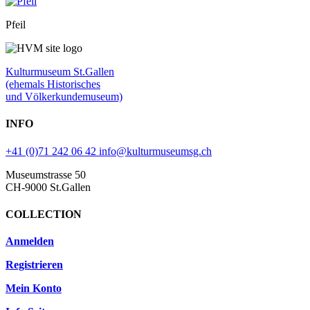
Pfeil
Kulturmuseum St.Gallen
(ehemals Historisches
und Völkerkundemuseum)
INFO
+41 (0)71 242 06 42
info@kulturmuseumsg.ch
Museumstrasse 50
CH-9000 St.Gallen
COLLECTION
Anmelden
Registrieren
Mein Konto