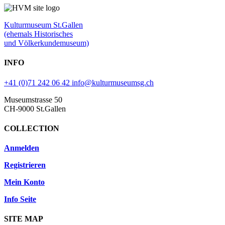
Kulturmuseum St.Gallen
(ehemals Historisches
und Völkerkundemuseum)
INFO
+41 (0)71 242 06 42
info@kulturmuseumsg.ch
Museumstrasse 50
CH-9000 St.Gallen
COLLECTION
Anmelden
Registrieren
Mein Konto
Info Seite
SITE MAP