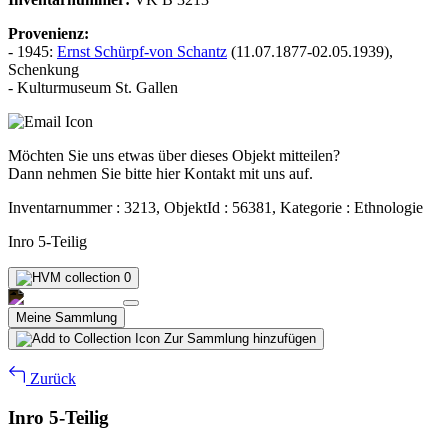
Provenienz:
- 1945:
Ernst Schürpf-von Schantz
(11.07.1877-02.05.1939),
Schenkung
- Kulturmuseum St. Gallen
Möchten Sie uns etwas über dieses Objekt mitteilen?
Dann nehmen Sie bitte hier Kontakt mit uns auf.
Inventarnummer : 3213, ObjektId : 56381, Kategorie : Ethnologie
Inro 5-Teilig
0
Meine Sammlung
Zur Sammlung hinzufügen
Zurück
Inro 5-Teilig