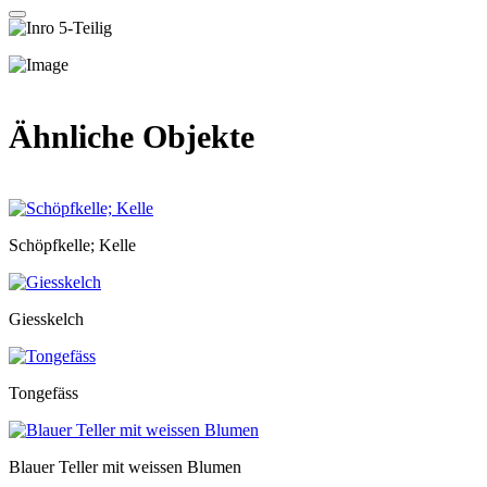
Ähnliche Objekte
Schöpfkelle; Kelle
Giesskelch
Tongefäss
Blauer Teller mit weissen Blumen