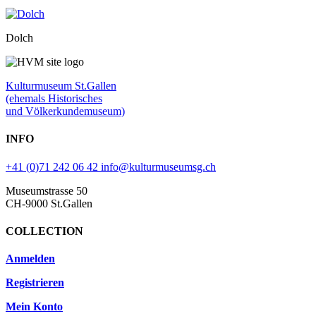
Dolch
Kulturmuseum St.Gallen
(ehemals Historisches
und Völkerkundemuseum)
INFO
+41 (0)71 242 06 42
info@kulturmuseumsg.ch
Museumstrasse 50
CH-9000 St.Gallen
COLLECTION
Anmelden
Registrieren
Mein Konto