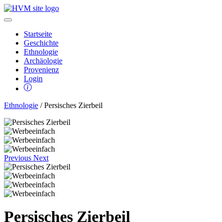
Startseite
Geschichte
Ethnologie
Archäologie
Provenienz
Login
Ethnologie
/ Persisches Zierbeil
Previous
Next
Persisches Zierbeil