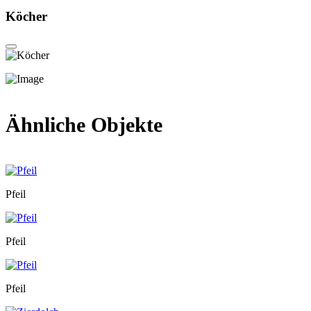
Köcher
Ähnliche Objekte
Pfeil
Pfeil
Pfeil