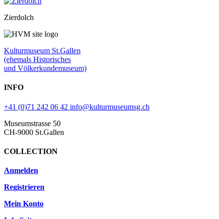
Zierdolch
Kulturmuseum St.Gallen
(ehemals Historisches
und Völkerkundemuseum)
INFO
+41 (0)71 242 06 42
info@kulturmuseumsg.ch
Museumstrasse 50
CH-9000 St.Gallen
COLLECTION
Anmelden
Registrieren
Mein Konto