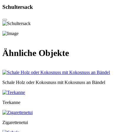
Schultersack
Ähnliche Objekte
Schale Holz oder Kokosnuss mit Kokosnuss an Bändel
Teekanne
Zigarettenetui