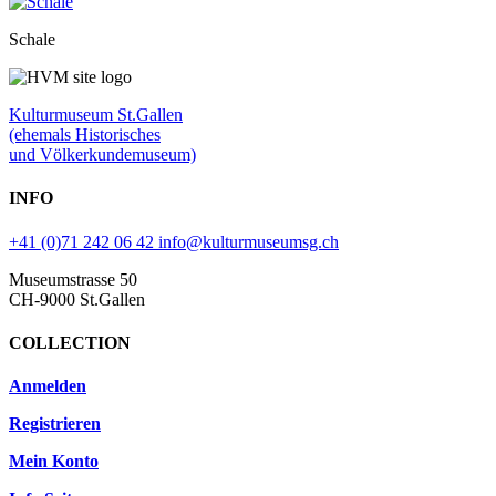
Schale
Kulturmuseum St.Gallen
(ehemals Historisches
und Völkerkundemuseum)
INFO
+41 (0)71 242 06 42
info@kulturmuseumsg.ch
Museumstrasse 50
CH-9000 St.Gallen
COLLECTION
Anmelden
Registrieren
Mein Konto