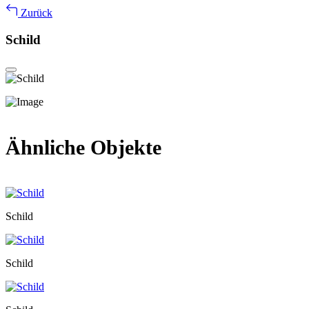
Zurück
Schild
Ähnliche Objekte
Schild
Schild