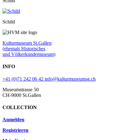
Schild
Schild
Kulturmuseum St.Gallen
(ehemals Historisches
und Völkerkundemuseum)
INFO
+41 (0)71 242 06 42
info@kulturmuseumsg.ch
Museumstrasse 50
CH-9000 St.Gallen
COLLECTION
Anmelden
Registrieren