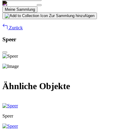
Meine Sammlung
Zur Sammlung hinzufügen
Zurück
Speer
Ähnliche Objekte
Speer