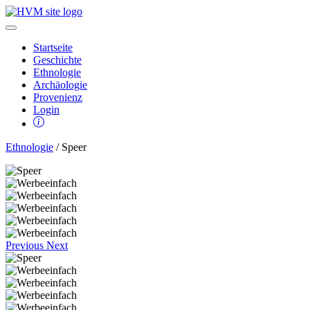
Startseite
Geschichte
Ethnologie
Archäologie
Provenienz
Login
Ethnologie
/ Speer
Previous
Next