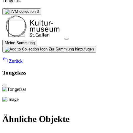
Tongefäss
0
Meine Sammlung
Zur Sammlung hinzufügen
Zurück
Tongefäss
Ähnliche Objekte