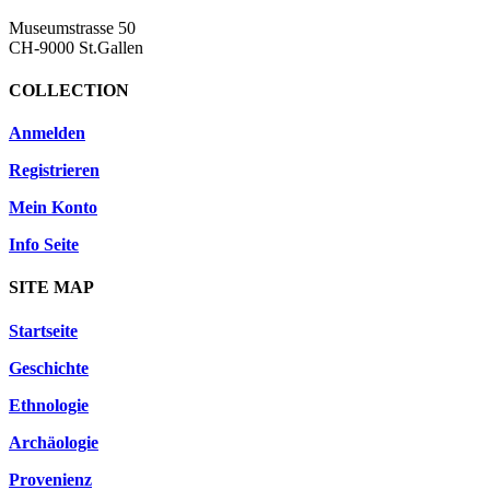
Museumstrasse 50
CH-9000 St.Gallen
COLLECTION
Anmelden
Registrieren
Mein Konto
Info Seite
SITE MAP
Startseite
Geschichte
Ethnologie
Archäologie
Provenienz