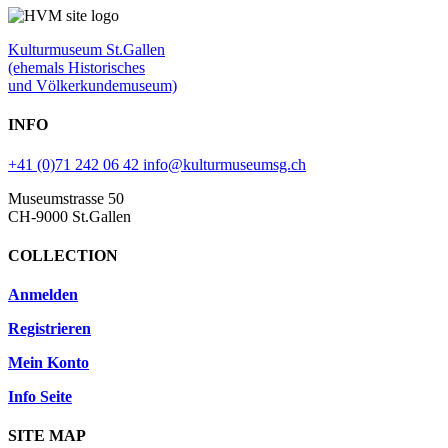
Kulturmuseum St.Gallen
(ehemals Historisches
und Völkerkundemuseum)
INFO
+41 (0)71 242 06 42
info@kulturmuseumsg.ch
Museumstrasse 50
CH-9000 St.Gallen
COLLECTION
Anmelden
Registrieren
Mein Konto
Info Seite
SITE MAP