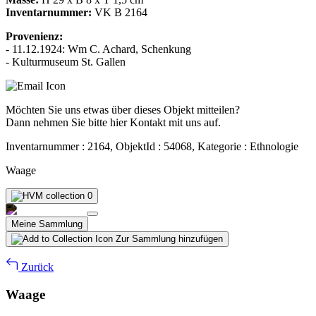
Inventarnummer:
VK B 2164
Provenienz:
- 11.12.1924: Wm C. Achard, Schenkung
- Kulturmuseum St. Gallen
Möchten Sie uns etwas über dieses Objekt mitteilen?
Dann nehmen Sie bitte hier Kontakt mit uns auf.
Inventarnummer : 2164, ObjektId : 54068, Kategorie : Ethnologie
Waage
0
Meine Sammlung
Zur Sammlung hinzufügen
Zurück
Waage