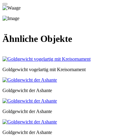
Ähnliche Objekte
Goldgewicht vogelartig mit Kreisornament
Goldgewicht der Ashante
Goldgewicht der Ashante
Goldgewicht der Ashante