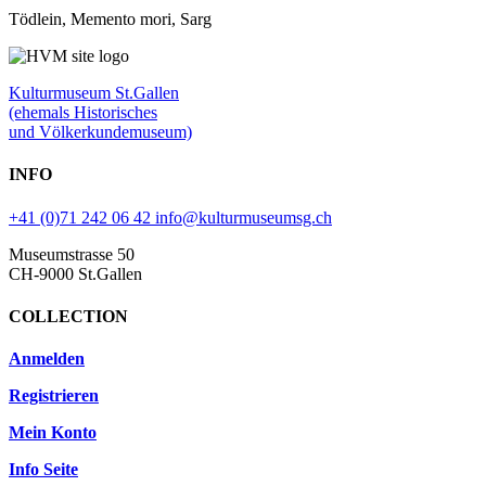
Tödlein, Memento mori, Sarg
Kulturmuseum St.Gallen
(ehemals Historisches
und Völkerkundemuseum)
INFO
+41 (0)71 242 06 42
info@kulturmuseumsg.ch
Museumstrasse 50
CH-9000 St.Gallen
COLLECTION
Anmelden
Registrieren
Mein Konto
Info Seite