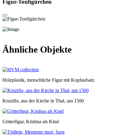
Figur-Tonfigürchen
Ähnliche Objekte
Holzplastik, menschliche Figur mit Kopfaufsatz
Kruzifix, aus der Kirche in Thal, um 1500
Götterfigur, Krishna als Kind