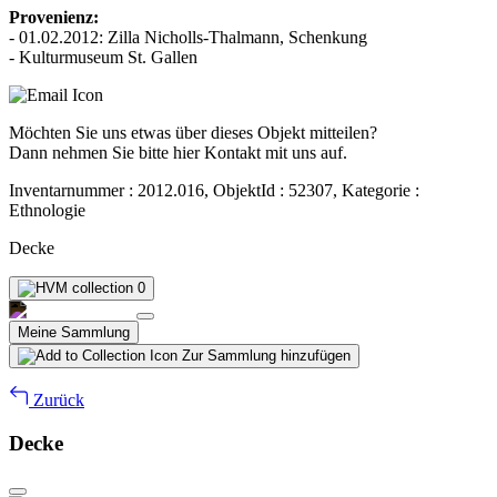
Provenienz:
- 01.02.2012: Zilla Nicholls-Thalmann, Schenkung
- Kulturmuseum St. Gallen
Möchten Sie uns etwas über dieses Objekt mitteilen?
Dann nehmen Sie bitte hier Kontakt mit uns auf.
Inventarnummer : 2012.016, ObjektId : 52307, Kategorie :
Ethnologie
Decke
0
Meine Sammlung
Zur Sammlung hinzufügen
Zurück
Decke