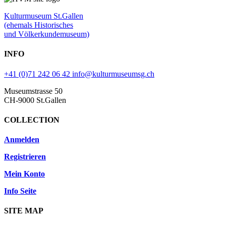
Kulturmuseum St.Gallen
(ehemals Historisches
und Völkerkundemuseum)
INFO
+41 (0)71 242 06 42
info@kulturmuseumsg.ch
Museumstrasse 50
CH-9000 St.Gallen
COLLECTION
Anmelden
Registrieren
Mein Konto
Info Seite
SITE MAP