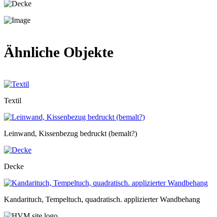
Ähnliche Objekte
Textil
Leinwand, Kissenbezug bedruckt (bemalt?)
Decke
Kandarituch, Tempeltuch, quadratisch. applizierter Wandbehang