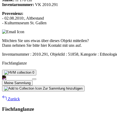
Inventarnummer:
VK 2010.291
Provenienz:
- 02.08.2010:, Altbestand
- Kulturmuseum St. Gallen
Möchten Sie uns etwas über dieses Objekt mitteilen?
Dann nehmen Sie bitte hier Kontakt mit uns auf.
Inventarnummer : 2010.291, ObjektId : 51858, Kategorie : Ethnologi
Fischfanglanze
0
Meine Sammlung
Zur Sammlung hinzufügen
Zurück
Fischfanglanze