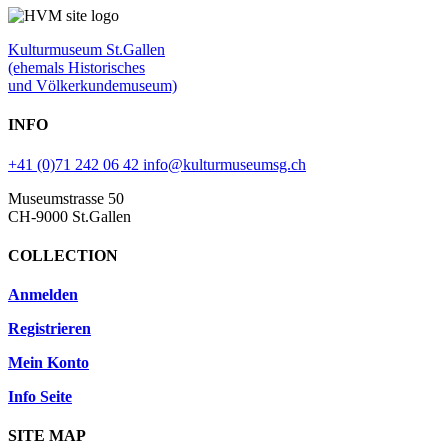
Kulturmuseum St.Gallen
(ehemals Historisches
und Völkerkundemuseum)
INFO
+41 (0)71 242 06 42
info@kulturmuseumsg.ch
Museumstrasse 50
CH-9000 St.Gallen
COLLECTION
Anmelden
Registrieren
Mein Konto
Info Seite
SITE MAP