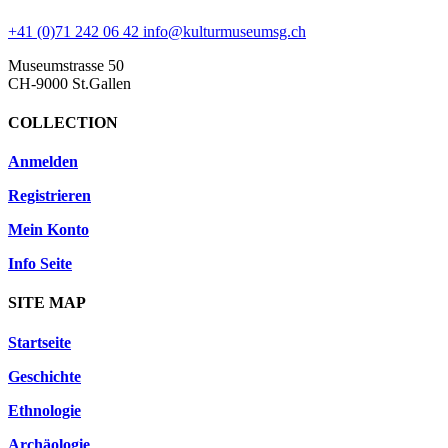
+41 (0)71 242 06 42
info@kulturmuseumsg.ch
Museumstrasse 50
CH-9000 St.Gallen
COLLECTION
Anmelden
Registrieren
Mein Konto
Info Seite
SITE MAP
Startseite
Geschichte
Ethnologie
Archäologie