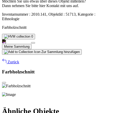
Möchten Sie uns etwas über dieses Objekt mitteilen?
Dann nehmen Sie bitte hier Kontakt mit uns auf.
Inventarnummer : 2010.141, ObjektId : 51713, Kategorie :
Ethnologie
Farbholzschnitt
0
Meine Sammlung
Zur Sammlung hinzufügen
Zurück
Farbholzschnitt
Ähnliche Objekte