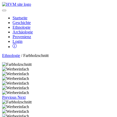
Startseite
Geschichte
Ethnologie
Archäologie
Provenienz
Login
Ethnologie
/ Farbholzschnitt
Previous
Next