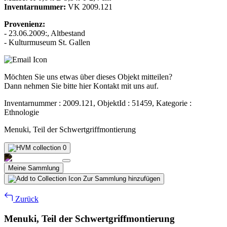
Inventarnummer:
VK 2009.121
Provenienz:
- 23.06.2009:, Altbestand
- Kulturmuseum St. Gallen
Möchten Sie uns etwas über dieses Objekt mitteilen?
Dann nehmen Sie bitte hier Kontakt mit uns auf.
Inventarnummer : 2009.121, ObjektId : 51459, Kategorie :
Ethnologie
Menuki, Teil der Schwertgriffmontierung
0
Meine Sammlung
Zur Sammlung hinzufügen
Zurück
Menuki, Teil der Schwertgriffmontierung