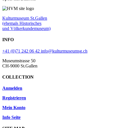
Kulturmuseum St.Gallen
(ehemals Historisches
und Völkerkundemuseum)
INFO
+41 (0)71 242 06 42
info@kulturmuseumsg.ch
Museumstrasse 50
CH-9000 St.Gallen
COLLECTION
Anmelden
Registrieren
Mein Konto
Info Seite