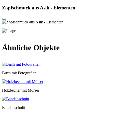
Zopfschmuck aus Asik - Elementen
Ähnliche Objekte
Buch mit Fotografien
Holzbecher mit Mörser
Bandabschnitt