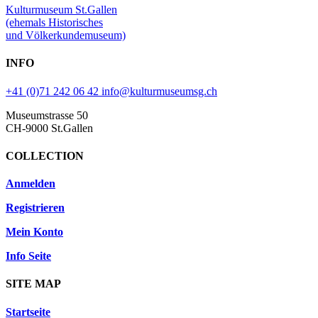
Kulturmuseum St.Gallen
(ehemals Historisches
und Völkerkundemuseum)
INFO
+41 (0)71 242 06 42
info@kulturmuseumsg.ch
Museumstrasse 50
CH-9000 St.Gallen
COLLECTION
Anmelden
Registrieren
Mein Konto
Info Seite
SITE MAP
Startseite