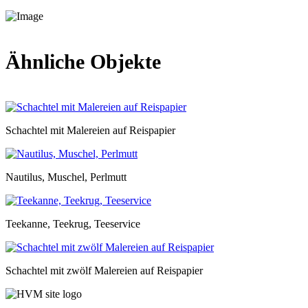
Ähnliche Objekte
Schachtel mit Malereien auf Reispapier
Nautilus, Muschel, Perlmutt
Teekanne, Teekrug, Teeservice
Schachtel mit zwölf Malereien auf Reispapier