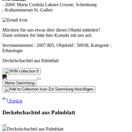
- 2000: Maria Cordula Lakner-Ursone, Schenkung
- Kulturmuseum St. Gallen
Möchten Sie uns etwas über dieses Objekt mitteilen?
Dann nehmen Sie bitte hier Kontakt mit uns auf.
Inventarnummer : 2007.805, ObjektId : 50938, Kategorie :
Ethnologie
Deckelschachtel aus Palmblatt
0
Meine Sammlung
Zur Sammlung hinzufügen
Zurück
Deckelschachtel aus Palmblatt