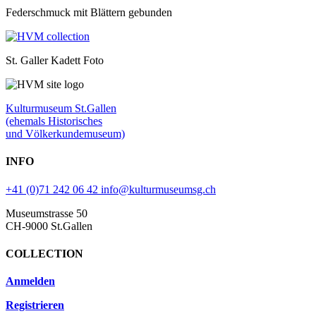
Federschmuck mit Blättern gebunden
St. Galler Kadett Foto
Kulturmuseum St.Gallen
(ehemals Historisches
und Völkerkundemuseum)
INFO
+41 (0)71 242 06 42
info@kulturmuseumsg.ch
Museumstrasse 50
CH-9000 St.Gallen
COLLECTION
Anmelden
Registrieren