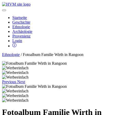
Startseite
Geschichte
Ethnologie
Archäologie
Provenienz
Login
Ethnologie
/ Fotoalbum Familie Wirth in Rangoon
Previous
Next
Fotoalbum Familie Wirth in