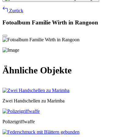
Zurück
Fotoalbum Familie Wirth in Rangoon
Ähnliche Objekte
Zwei Handschellen zu Marimba
Polizeigriffwaffe