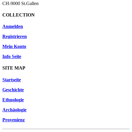
CH-9000 St.Gallen
COLLECTION
Anmelden
Registrieren
Mein Konto
Info Seite
SITE MAP
Startseite
Geschichte
Ethnologie
Archäologie
Provenienz