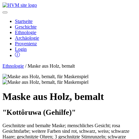
Startseite
Geschichte
Ethnologie
Archäologie
Provenienz
Login
Ethnologie
/ Maske aus Holz, bemalt
Maske aus Holz, bemalt
"Kottôruwa (Gehilfe)"
Geschnitzte und bemalte Maske; menschliches Gesicht; rosa
Gesichtsfarbe; weitere Farben sind rot, schwarz, weiss; schwarze
Haare; geschnitzte Ohren; 3 geschnitzte Stirnrunzeln; schwarze