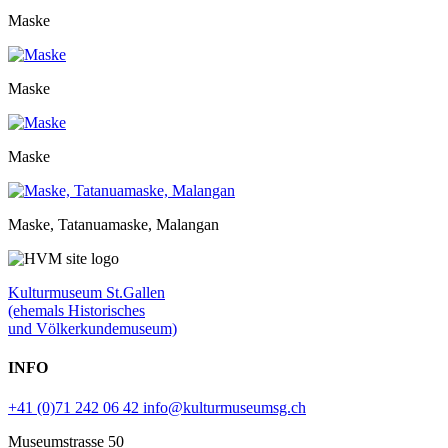
Maske
Maske
Maske
Maske, Tatanuamaske, Malangan
Kulturmuseum St.Gallen
(ehemals Historisches
und Völkerkundemuseum)
INFO
+41 (0)71 242 06 42
info@kulturmuseumsg.ch
Museumstrasse 50