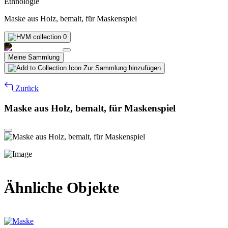
Ethnologie
Maske aus Holz, bemalt, für Maskenspiel
0
Meine Sammlung
Zur Sammlung hinzufügen
Zurück
Maske aus Holz, bemalt, für Maskenspiel
Ähnliche Objekte