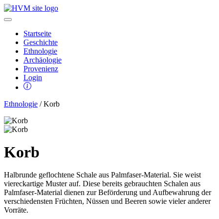
Startseite
Geschichte
Ethnologie
Archäologie
Provenienz
Login
Ethnologie
/ Korb
Korb
Halbrunde geflochtene Schale aus Palmfaser-Material. Sie weist
viereckartige Muster auf. Diese bereits gebrauchten Schalen aus
Palmfaser-Material dienen zur Beförderung und Aufbewahrung der
verschiedensten Früchten, Nüssen und Beeren sowie vieler anderer
Vorräte.