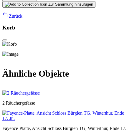
Zur Sammlung hinzufügen
Zurück
Korb
Ähnliche Objekte
2 Räuchergefässe
Fayence-Platte, Ansicht Schloss Bürglen TG, Winterthur, Ende 17.