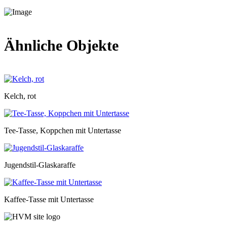
Ähnliche Objekte
Kelch, rot
Tee-Tasse, Koppchen mit Untertasse
Jugendstil-Glaskaraffe
Kaffee-Tasse mit Untertasse