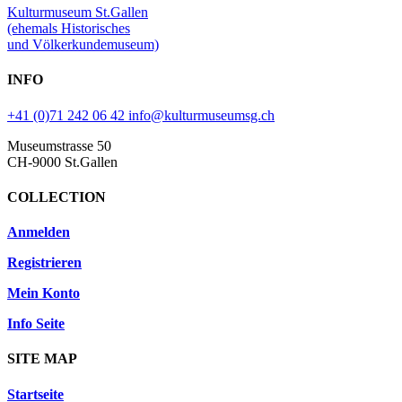
Kulturmuseum St.Gallen
(ehemals Historisches
und Völkerkundemuseum)
INFO
+41 (0)71 242 06 42
info@kulturmuseumsg.ch
Museumstrasse 50
CH-9000 St.Gallen
COLLECTION
Anmelden
Registrieren
Mein Konto
Info Seite
SITE MAP
Startseite