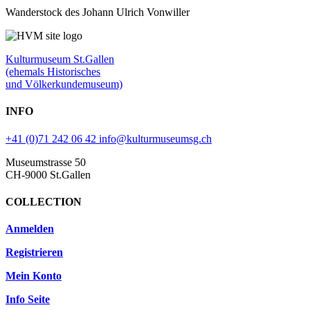
Wanderstock des Johann Ulrich Vonwiller
Kulturmuseum St.Gallen
(ehemals Historisches
und Völkerkundemuseum)
INFO
+41 (0)71 242 06 42
info@kulturmuseumsg.ch
Museumstrasse 50
CH-9000 St.Gallen
COLLECTION
Anmelden
Registrieren
Mein Konto
Info Seite