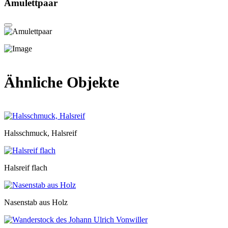
Amulettpaar
Ähnliche Objekte
Halsschmuck, Halsreif
Halsreif flach
Nasenstab aus Holz