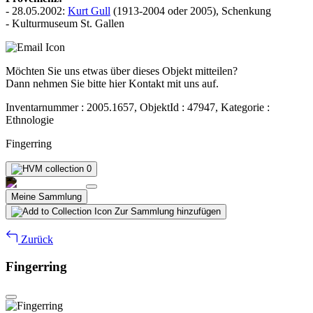
- 28.05.2002:
Kurt Gull
(1913-2004 oder 2005), Schenkung
- Kulturmuseum St. Gallen
Möchten Sie uns etwas über dieses Objekt mitteilen?
Dann nehmen Sie bitte hier Kontakt mit uns auf.
Inventarnummer : 2005.1657, ObjektId : 47947, Kategorie :
Ethnologie
Fingerring
0
Meine Sammlung
Zur Sammlung hinzufügen
Zurück
Fingerring