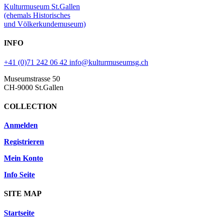
Kulturmuseum St.Gallen
(ehemals Historisches
und Völkerkundemuseum)
INFO
+41 (0)71 242 06 42
info@kulturmuseumsg.ch
Museumstrasse 50
CH-9000 St.Gallen
COLLECTION
Anmelden
Registrieren
Mein Konto
Info Seite
SITE MAP
Startseite