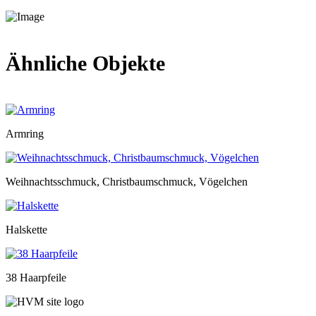
Ähnliche Objekte
Armring
Weihnachtsschmuck, Christbaumschmuck, Vögelchen
Halskette
38 Haarpfeile